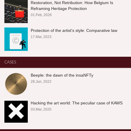
Restoration, Not Retribution: How Belgium Is
Reframing Heritage Protection
01.Feb, 2026
Protection of the artist's style: Comparative law
17.Mar, 2023
CASES
Beeple: the dawn of the insaNFTy
28.Jun, 2022
Hacking the art world: The peculiar case of KAWS
03.Mar, 2020