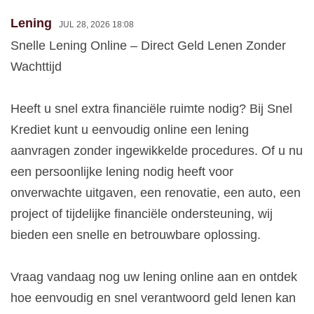
Lening
JUL 28, 2026 18:08
Snelle Lening Online – Direct Geld Lenen Zonder
Wachttijd
Heeft u snel extra financiële ruimte nodig? Bij Snel
Krediet kunt u eenvoudig online een lening
aanvragen zonder ingewikkelde procedures. Of u nu
een persoonlijke lening nodig heeft voor
onverwachte uitgaven, een renovatie, een auto, een
project of tijdelijke financiële ondersteuning, wij
bieden een snelle en betrouwbare oplossing.
Vraag vandaag nog uw lening online aan en ontdek
hoe eenvoudig en snel verantwoord geld lenen kan