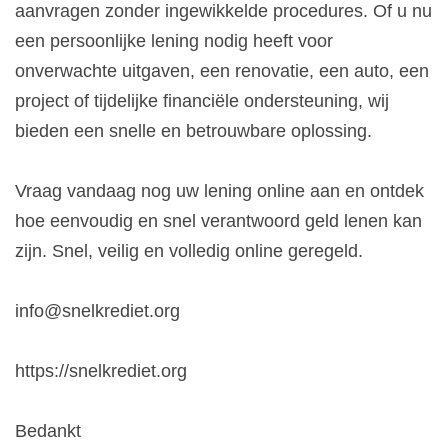
aanvragen zonder ingewikkelde procedures. Of u nu
een persoonlijke lening nodig heeft voor
onverwachte uitgaven, een renovatie, een auto, een
project of tijdelijke financiële ondersteuning, wij
bieden een snelle en betrouwbare oplossing.
Vraag vandaag nog uw lening online aan en ontdek
hoe eenvoudig en snel verantwoord geld lenen kan
zijn. Snel, veilig en volledig online geregeld.
info@snelkrediet.org
https://snelkrediet.org
Bedankt