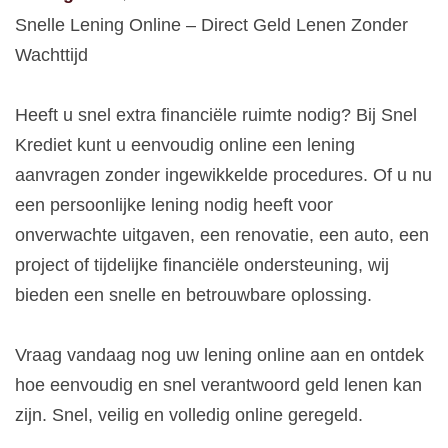
Snelle Lening Online – Direct Geld Lenen Zonder
Wachttijd
Heeft u snel extra financiële ruimte nodig? Bij Snel
Krediet kunt u eenvoudig online een lening
aanvragen zonder ingewikkelde procedures. Of u nu
een persoonlijke lening nodig heeft voor
onverwachte uitgaven, een renovatie, een auto, een
project of tijdelijke financiële ondersteuning, wij
bieden een snelle en betrouwbare oplossing.
Vraag vandaag nog uw lening online aan en ontdek
hoe eenvoudig en snel verantwoord geld lenen kan
zijn. Snel, veilig en volledig online geregeld.