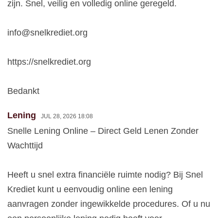
zijn. Snel, veilig en volledig online geregeld.
info@snelkrediet.org
https://snelkrediet.org
Bedankt
Lening
JUL 28, 2026 18:08
Snelle Lening Online – Direct Geld Lenen Zonder
Wachttijd
Heeft u snel extra financiële ruimte nodig? Bij Snel
Krediet kunt u eenvoudig online een lening
aanvragen zonder ingewikkelde procedures. Of u nu