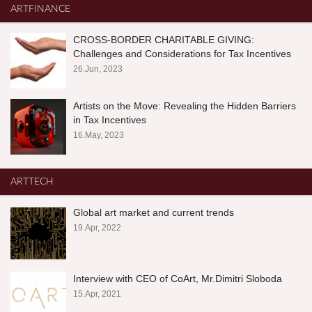
ARTFINANCE
CROSS-BORDER CHARITABLE GIVING:
Challenges and Considerations for Tax Incentives
26.Jun, 2023
Artists on the Move: Revealing the Hidden Barriers
in Tax Incentives
16.May, 2023
ARTTECH
Global art market and current trends
19.Apr, 2022
Interview with CEO of CoArt, Mr.Dimitri Sloboda
15.Apr, 2021