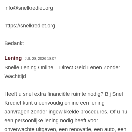
info@snelkrediet.org
https://snelkrediet.org
Bedankt
Lening
JUL 28, 2026 18:07
Snelle Lening Online – Direct Geld Lenen Zonder
Wachttijd
Heeft u snel extra financiële ruimte nodig? Bij Snel
Krediet kunt u eenvoudig online een lening
aanvragen zonder ingewikkelde procedures. Of u nu
een persoonlijke lening nodig heeft voor
onverwachte uitgaven, een renovatie, een auto, een