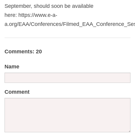
September, should soon be available
here: https://www.e-a-
a.org/EAA/Conferences/Filmed_EAA_Conference_Ses
Comments: 20
Name
Comment