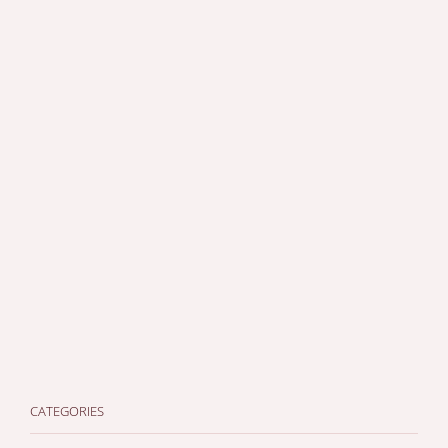
CATEGORIES