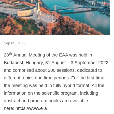
Sep 05, 2022
th
28
Annual Meeting of the EAA was held in
Budapest, Hungary, 31 August – 3 September 2022
and comprised about 200 sessions, dedicated to
different topics and time periods. For the first time,
the meeting was held in fully hybrid format. All the
information on the scientific program, including
abstract and program books are available
here:
https://www.e-a-