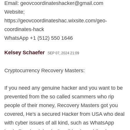
Email:
geovcoordinateshacker@gmail.com
Website;
https://geovcoordinateshac.wixsite.com/geo-
coordinates-hack
WhatsApp +1 (512) 550 1646
Kelsey Schaefer
SEP 07, 2024 21:09
Cryptocurrency Recovery Masters:
If you need any genuine hacker and you want to be
prevented from the so called scammers who rip
people of their money, Recovery Masters got you
covered, He's a secured Hacker from USA who deal
with cyber issues of all kind, such as WhatsApp