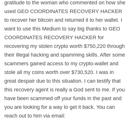
gratitude to the woman who commented on how she
used GEO COORDINATES RECOVERY HACKER
to recover her bitcoin and returned it to her wallet. I
want to use this Medium to say big thanks to GEO
COORDINATES RECOVERY HACKER for
recovering my stolen crypto worth $750,220 through
their illegal hacking and spamming skills. After some
scammers gained access to my crypto-wallet and
stole all my coins worth over $730,520. I was in
great despair due to this situation. I can testify that
this recovery agent is really a God sent to me. If you
have been scammed off your funds in the past and
you are looking for a way to get it back. You can
reach out to him via email: