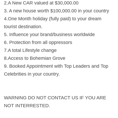
2.A New CAR valued at $30,000.00
3. A new house worth $100,000.00 in your country
4.One Month holiday (fully paid) to your dream
tourist destination.
5. Influence your brand/business worldwide
6. Protection from all oppressors
7.A total Lifestyle change
8.Access to Bohemian Grove
9. Booked Appointment with Top Leaders and Top
Celebrities in your country.
WARNING DO NOT CONTACT US IF YOU ARE
NOT INTERRESTED.