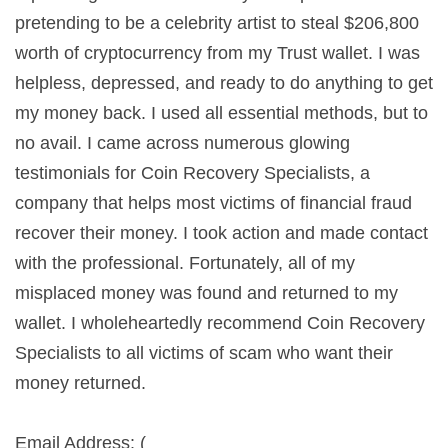
pretending to be a celebrity artist to steal $206,800
worth of cryptocurrency from my Trust wallet. I was
helpless, depressed, and ready to do anything to get
my money back. I used all essential methods, but to
no avail. I came across numerous glowing
testimonials for Coin Recovery Specialists, a
company that helps most victims of financial fraud
recover their money. I took action and made contact
with the professional. Fortunately, all of my
misplaced money was found and returned to my
wallet. I wholeheartedly recommend Coin Recovery
Specialists to all victims of scam who want their
money returned.
Email Address: (