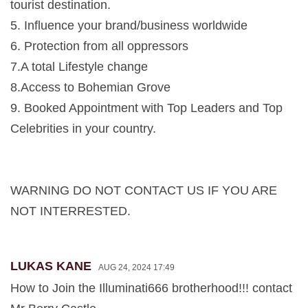
tourist destination.
5. Influence your brand/business worldwide
6. Protection from all oppressors
7.A total Lifestyle change
8.Access to Bohemian Grove
9. Booked Appointment with Top Leaders and Top
Celebrities in your country.
WARNING DO NOT CONTACT US IF YOU ARE
NOT INTERRESTED.
LUKAS KANE
AUG 24, 2024 17:49
How to Join the Illuminati666 brotherhood!!! contact