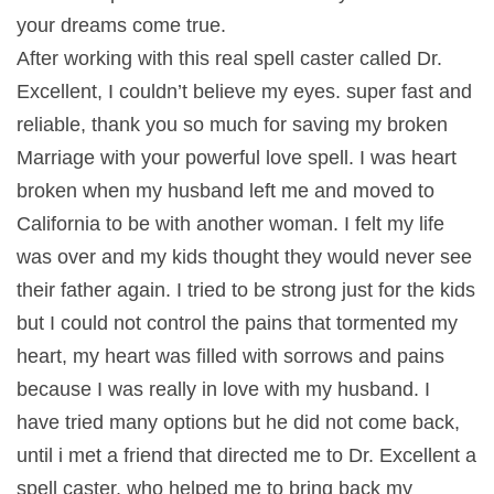
your dreams come true.
After working with this real spell caster called Dr.
Excellent, I couldn’t believe my eyes. super fast and
reliable, thank you so much for saving my broken
Marriage with your powerful love spell. I was heart
broken when my husband left me and moved to
California to be with another woman. I felt my life
was over and my kids thought they would never see
their father again. I tried to be strong just for the kids
but I could not control the pains that tormented my
heart, my heart was filled with sorrows and pains
because I was really in love with my husband. I
have tried many options but he did not come back,
until i met a friend that directed me to Dr. Excellent a
spell caster, who helped me to bring back my