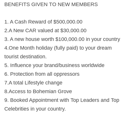
BENEFITS GIVEN TO NEW MEMBERS
1. A Cash Reward of $500,000.00
2.A New CAR valued at $30,000.00
3. A new house worth $100,000.00 in your country
4.One Month holiday (fully paid) to your dream
tourist destination.
5. Influence your brand/business worldwide
6. Protection from all oppressors
7.A total Lifestyle change
8.Access to Bohemian Grove
9. Booked Appointment with Top Leaders and Top
Celebrities in your country.