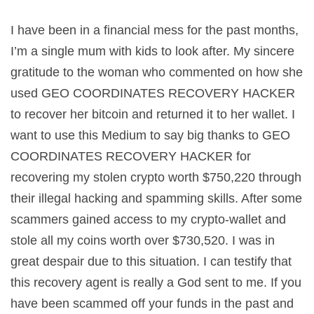
I have been in a financial mess for the past months,
I’m a single mum with kids to look after. My sincere
gratitude to the woman who commented on how she
used GEO COORDINATES RECOVERY HACKER
to recover her bitcoin and returned it to her wallet. I
want to use this Medium to say big thanks to GEO
COORDINATES RECOVERY HACKER for
recovering my stolen crypto worth $750,220 through
their illegal hacking and spamming skills. After some
scammers gained access to my crypto-wallet and
stole all my coins worth over $730,520. I was in
great despair due to this situation. I can testify that
this recovery agent is really a God sent to me. If you
have been scammed off your funds in the past and