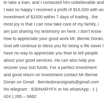
to take a loan, and I contacted him unbelievable and
I was so happy I received a profit of $15,500 with an
investment of $1500 within 7 days of trading , the
most joy is that I can now take care of my family, i
am just sharing my testimony on here. I don’t know
how to appreciate your good work Mr. Bernie Doran,
God will continue to bless you for being a life saver I
have no way to appreciate you than to tell people
about your good services. He can also help you
recover your lost funds, For a perfect investment
and good return on investment contact Mr Bernie
Doran on Gmail :
Berniedoransignals@gmail.com
his telegram : IEBINARYFX or his whatsApp : 1 (
424 ) 285 – 0682