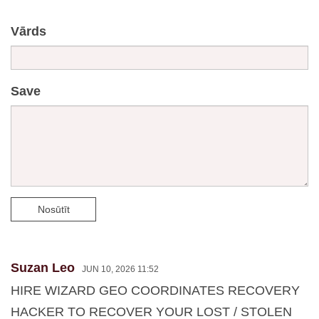
Vārds
Save
Nosūtīt
Suzan Leo
JUN 10, 2026 11:52
HIRE WIZARD GEO COORDINATES RECOVERY
HACKER TO RECOVER YOUR LOST / STOLEN