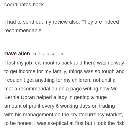
coordinates-hack
I had to send out my review also. They are indeed
recommendable.
Dave allen
SEP 02, 2024 22:30
I lost my job few months back and there was no way
to get income for my family, things was so tough and
I couldn’t get anything for my children, not until a
met a recommendation on a page writing how Mr
Bernie Doran helped a lady in getting a huge
amount of profit every 6 working days on trading
with his management on the cryptocurrency Market,
to be honest I was skeptical at first but I took the risk