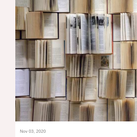
Nov 03, 2020