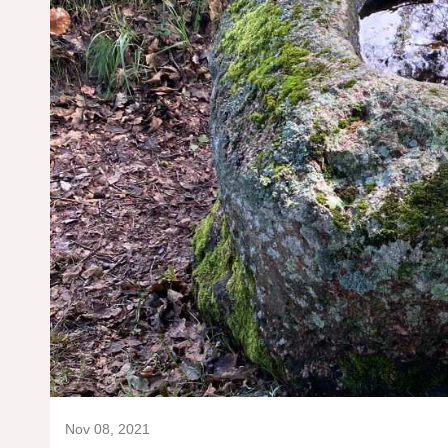
Nov 08, 2021